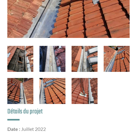
Détails du projet
Date :
Juillet 2022