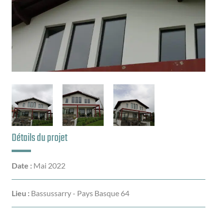
Détails du projet
Date :
Mai 2022
Lieu :
Bassussarry - Pays Basque 64