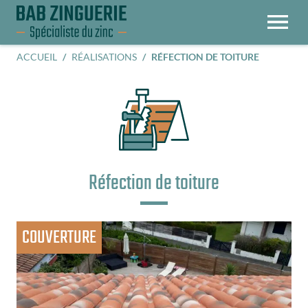
OUVRIR LE MENU
ACCUEIL
RÉALISATIONS
RÉFECTION DE TOITURE
Réfection de toiture
COUVERTURE