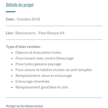
Détails du projet
Date :
Octobre 2018
Lieu :
Bassussarry - Pays Basque 64
Type d’intervention :
Dépose et évacuation tuiles
Pose isolant avec contre liteaunage
Pose tuiles galeane paysage
Pose closoir et faitière vissées vis anti tempête
Remplacement velux et entourage
Entourage cheminée
Remplacement gouttière en zinc
Partager sur les réseaux sociaux